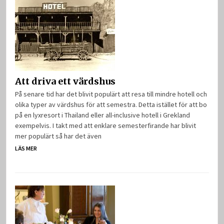
Att driva ett värdshus
På senare tid har det blivit populärt att resa till mindre hotell och
olika typer av värdshus för att semestra. Detta istället för att bo
på en lyxresort i Thailand eller all-inclusive hotell i Grekland
exempelvis. I takt med att enklare semesterfirande har blivit
mer populärt så har det även
LÄS MER